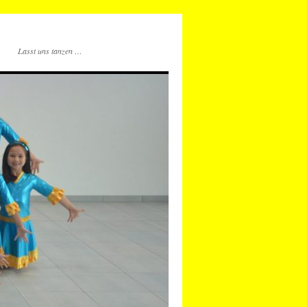
Lasst uns tanzen …