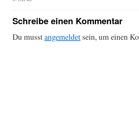
Schreibe einen Kommentar
Du musst
angemeldet
sein, um einen K