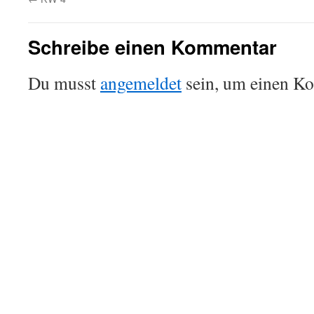
Schreibe einen Kommentar
Du musst
angemeldet
sein, um einen K