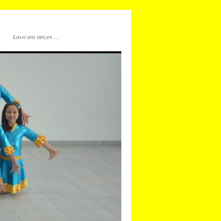
Lasst uns tanzen …