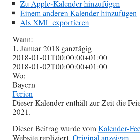
Zu Apple-Kalender hinzufügen
Einem anderen Kalender hinzufügen
Als XML exportieren
Wann:
1. Januar 2018
ganztägig
2018-01-01T00:00:00+01:00
2018-01-02T00:00:00+01:00
Wo:
Bayern
Ferien
Dieser Kalender enthält zur Zeit die Fe
2021.
Dieser Beitrag wurde vom
Kalender-Fe
Website repliziert.
Original anzeigen