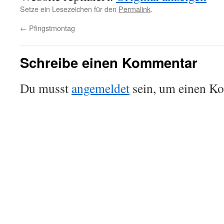
Setze ein Lesezeichen für den
Permalink
.
←
Pfingstmontag
Schreibe einen Kommentar
Du musst
angemeldet
sein, um einen K