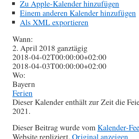
Zu Apple-Kalender hinzufügen
Einem anderen Kalender hinzufügen
Als XML exportieren
Wann:
2. April 2018
ganztägig
2018-04-02T00:00:00+02:00
2018-04-03T00:00:00+02:00
Wo:
Bayern
Ferien
Dieser Kalender enthält zur Zeit die Fe
2021.
Dieser Beitrag wurde vom
Kalender-Fe
Website repliziert.
Original anzeigen