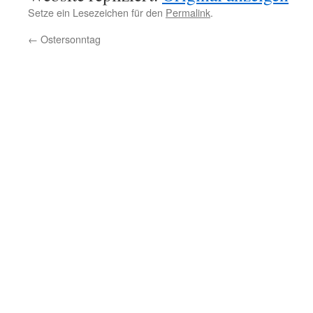
Setze ein Lesezeichen für den
Permalink
.
←
Ostersonntag