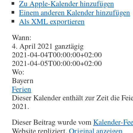
Zu Apple-Kalender hinzufügen
Einem anderen Kalender hinzufügen
Als XML exportieren
Wann:
4. April 2021
ganztägig
2021-04-04T00:00:00+02:00
2021-04-05T00:00:00+02:00
Wo:
Bayern
Ferien
Dieser Kalender enthält zur Zeit die Fe
2021.
Dieser Beitrag wurde vom
Kalender-Fe
Website repliziert.
Original anzeigen