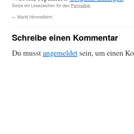
Setze ein Lesezeichen für den
Permalink
.
←
Mariä Himmelfahrt
Schreibe einen Kommentar
Du musst
angemeldet
sein, um einen K