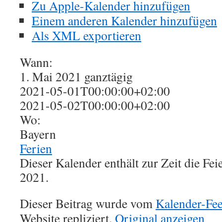
Zu Apple-Kalender hinzufügen
Einem anderen Kalender hinzufügen
Als XML exportieren
Wann:
1. Mai 2021
ganztägig
2021-05-01T00:00:00+02:00
2021-05-02T00:00:00+02:00
Wo:
Bayern
Ferien
Dieser Kalender enthält zur Zeit die Fe
2021.
Dieser Beitrag wurde vom
Kalender-Fe
Website repliziert.
Original anzeigen