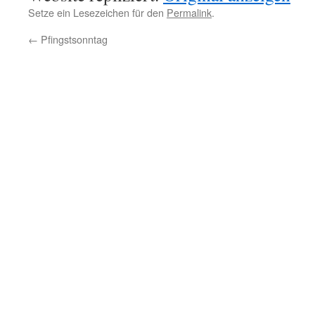
Setze ein Lesezeichen für den
Permalink
.
←
Pfingstsonntag