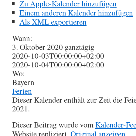
Zu Apple-Kalender hinzufügen
Einem anderen Kalender hinzufügen
Als XML exportieren
Wann:
3. Oktober 2020
ganztägig
2020-10-03T00:00:00+02:00
2020-10-04T00:00:00+02:00
Wo:
Bayern
Ferien
Dieser Kalender enthält zur Zeit die Fe
2021.
Dieser Beitrag wurde vom
Kalender-Fe
Website repliziert.
Original anzeigen