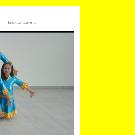
Lasst uns tanzen …