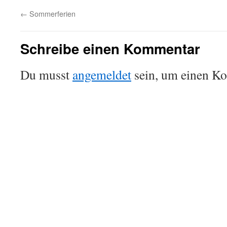
←
Sommerferien
Schreibe einen Kommentar
Du musst
angemeldet
sein, um einen K