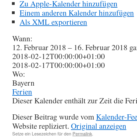
Zu Apple-Kalender hinzufügen
Einem anderen Kalender hinzufügen
Als XML exportieren
Wann:
12. Februar 2018 – 16. Februar 2018
ga
2018-02-12T00:00:00+01:00
2018-02-17T00:00:00+01:00
Wo:
Bayern
Ferien
Dieser Kalender enthält zur Zeit die Fer
Dieser Beitrag wurde vom
Kalender-Fe
Website repliziert.
Original anzeigen
Setze ein Lesezeichen für den
Permalink
.