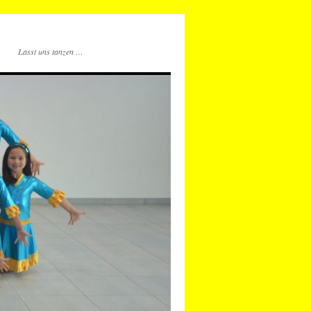
Lasst uns tanzen …