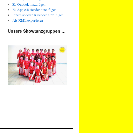
Zu Outlook hinzufügen
Zu Apple-Kalender hinzufügen
Einem anderen Kalender hinzufügen
Als XML exportieren
Unsere Showtanzgruppen …