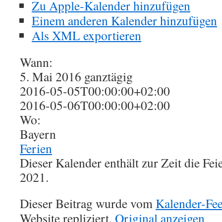
Zu Apple-Kalender hinzufügen
Einem anderen Kalender hinzufügen
Als XML exportieren
Wann:
5. Mai 2016
ganztägig
2016-05-05T00:00:00+02:00
2016-05-06T00:00:00+02:00
Wo:
Bayern
Ferien
Dieser Kalender enthält zur Zeit die Fe
2021.
Dieser Beitrag wurde vom
Kalender-Fe
Website repliziert.
Original anzeigen