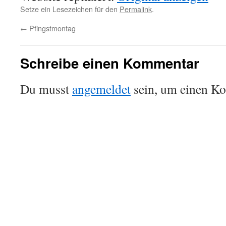
Setze ein Lesezeichen für den
Permalink
.
←
Pfingstmontag
Schreibe einen Kommentar
Du musst
angemeldet
sein, um einen K