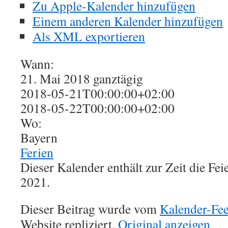
Zu Apple-Kalender hinzufügen
Einem anderen Kalender hinzufügen
Als XML exportieren
Wann:
21. Mai 2018
ganztägig
2018-05-21T00:00:00+02:00
2018-05-22T00:00:00+02:00
Wo:
Bayern
Ferien
Dieser Kalender enthält zur Zeit die Fe
2021.
Dieser Beitrag wurde vom
Kalender-Fe
Website repliziert.
Original anzeigen