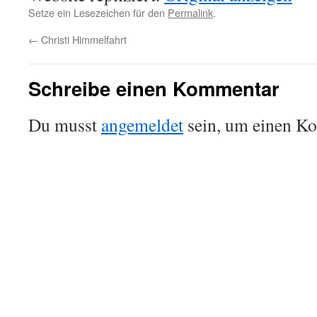
Setze ein Lesezeichen für den
Permalink
.
←
Christi Himmelfahrt
Schreibe einen Kommentar
Du musst
angemeldet
sein, um einen K