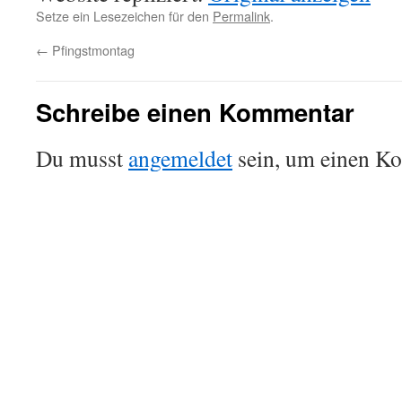
Setze ein Lesezeichen für den
Permalink
.
←
Pfingstmontag
Schreibe einen Kommentar
Du musst
angemeldet
sein, um einen K