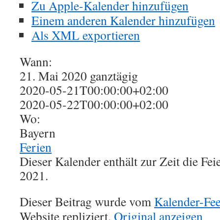
Zu Apple-Kalender hinzufügen
Einem anderen Kalender hinzufügen
Als XML exportieren
Wann:
21. Mai 2020
ganztägig
2020-05-21T00:00:00+02:00
2020-05-22T00:00:00+02:00
Wo:
Bayern
Ferien
Dieser Kalender enthält zur Zeit die Fe
2021.
Dieser Beitrag wurde vom
Kalender-Fe
Website repliziert.
Original anzeigen