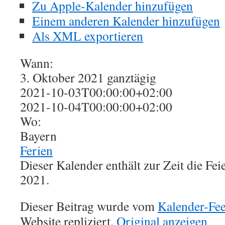
Zu Apple-Kalender hinzufügen
Einem anderen Kalender hinzufügen
Als XML exportieren
Wann:
3. Oktober 2021
ganztägig
2021-10-03T00:00:00+02:00
2021-10-04T00:00:00+02:00
Wo:
Bayern
Ferien
Dieser Kalender enthält zur Zeit die Fe
2021.
Dieser Beitrag wurde vom
Kalender-Fe
Website repliziert.
Original anzeigen