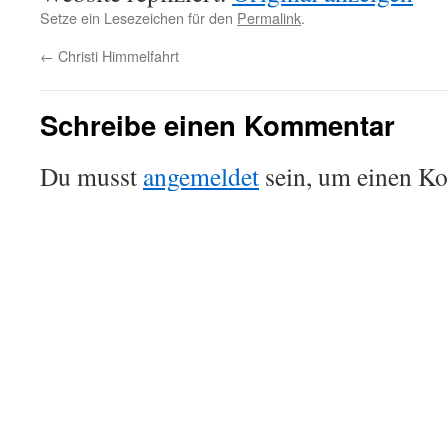
Setze ein Lesezeichen für den
Permalink
.
←
Christi Himmelfahrt
Schreibe einen Kommentar
Du musst
angemeldet
sein, um einen K