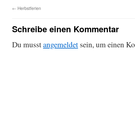
←
Herbstferien
Schreibe einen Kommentar
Du musst
angemeldet
sein, um einen K