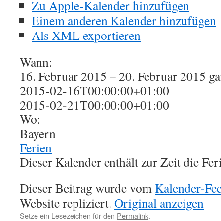
Zu Apple-Kalender hinzufügen
Einem anderen Kalender hinzufügen
Als XML exportieren
Wann:
16. Februar 2015 – 20. Februar 2015
ga
2015-02-16T00:00:00+01:00
2015-02-21T00:00:00+01:00
Wo:
Bayern
Ferien
Dieser Kalender enthält zur Zeit die Fer
Dieser Beitrag wurde vom
Kalender-Fe
Website repliziert.
Original anzeigen
Setze ein Lesezeichen für den
Permalink
.