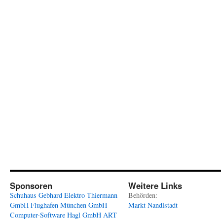
Sponsoren
Weitere Links
Schuhaus Gebhard
Elektro Thiermann
Behörden:
GmbH
Flughafen München GmbH
Markt Nandlstadt
Computer-Software Hagl GmbH
ART