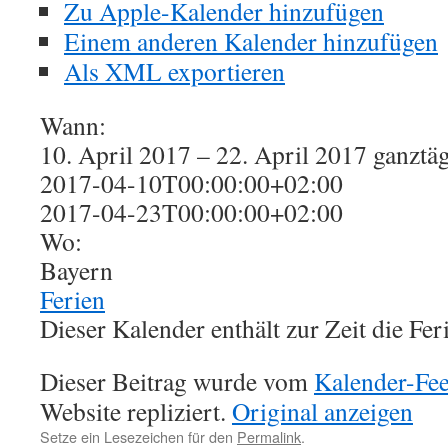
Zu Apple-Kalender hinzufügen
Einem anderen Kalender hinzufügen
Als XML exportieren
Wann:
10. April 2017 – 22. April 2017
ganztä
2017-04-10T00:00:00+02:00
2017-04-23T00:00:00+02:00
Wo:
Bayern
Ferien
Dieser Kalender enthält zur Zeit die Fer
Dieser Beitrag wurde vom
Kalender-Fe
Website repliziert.
Original anzeigen
Setze ein Lesezeichen für den
Permalink
.