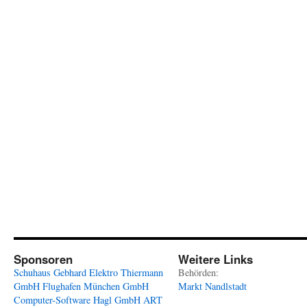
Sponsoren
Weitere Links
Schuhaus Gebhard
Elektro Thiermann
Behörden:
GmbH
Flughafen München GmbH
Markt Nandlstadt
Computer-Software Hagl GmbH
ART