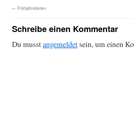
←
Frühjahrsferien
Schreibe einen Kommentar
Du musst
angemeldet
sein, um einen K