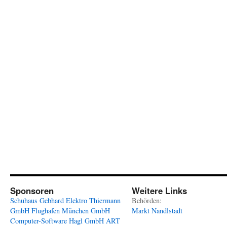
Sponsoren
Weitere Links
Schuhaus Gebhard
Elektro Thiermann
Behörden:
GmbH
Flughafen München GmbH
Markt Nandlstadt
Computer-Software Hagl GmbH
ART