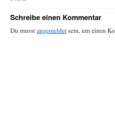
Schreibe einen Kommentar
Du musst
angemeldet
sein, um einen K