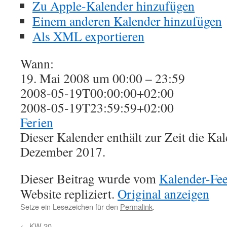
Zu Apple-Kalender hinzufügen
Einem anderen Kalender hinzufügen
Als XML exportieren
Wann:
19. Mai 2008 um 00:00 – 23:59
2008-05-19T00:00:00+02:00
2008-05-19T23:59:59+02:00
Ferien
Dieser Kalender enthält zur Zeit die K
Dezember 2017.
Dieser Beitrag wurde vom
Kalender-Fe
Website repliziert.
Original anzeigen
Setze ein Lesezeichen für den
Permalink
.
←
KW 20