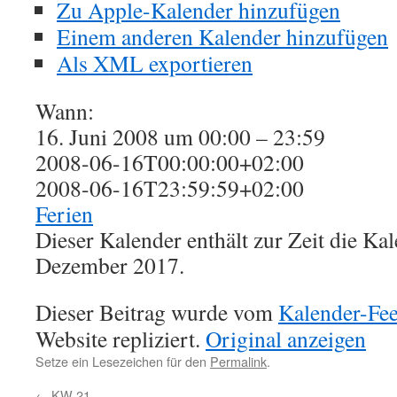
Zu Apple-Kalender hinzufügen
Einem anderen Kalender hinzufügen
Als XML exportieren
Wann:
16. Juni 2008 um 00:00 – 23:59
2008-06-16T00:00:00+02:00
2008-06-16T23:59:59+02:00
Ferien
Dieser Kalender enthält zur Zeit die K
Dezember 2017.
Dieser Beitrag wurde vom
Kalender-Fe
Website repliziert.
Original anzeigen
Setze ein Lesezeichen für den
Permalink
.
←
KW 21