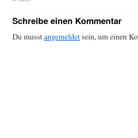
Schreibe einen Kommentar
Du musst
angemeldet
sein, um einen K