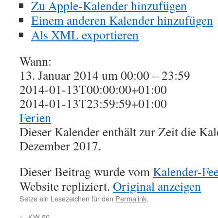
Zu Apple-Kalender hinzufügen
Einem anderen Kalender hinzufügen
Als XML exportieren
Wann:
13. Januar 2014 um 00:00 – 23:59
2014-01-13T00:00:00+01:00
2014-01-13T23:59:59+01:00
Ferien
Dieser Kalender enthält zur Zeit die K
Dezember 2017.
Dieser Beitrag wurde vom
Kalender-Fe
Website repliziert.
Original anzeigen
Setze ein Lesezeichen für den
Permalink
.
←
KW 50