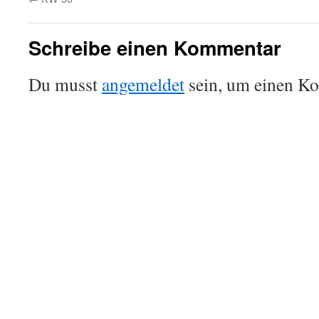
Schreibe einen Kommentar
Du musst
angemeldet
sein, um einen K