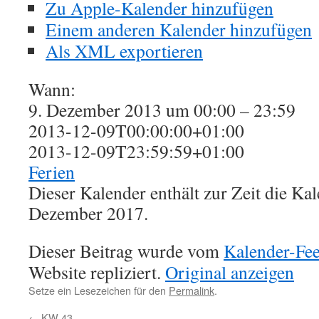
Zu Apple-Kalender hinzufügen
Einem anderen Kalender hinzufügen
Als XML exportieren
Wann:
9. Dezember 2013 um 00:00 – 23:59
2013-12-09T00:00:00+01:00
2013-12-09T23:59:59+01:00
Ferien
Dieser Kalender enthält zur Zeit die K
Dezember 2017.
Dieser Beitrag wurde vom
Kalender-Fe
Website repliziert.
Original anzeigen
Setze ein Lesezeichen für den
Permalink
.
←
KW 43