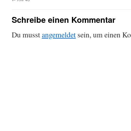
Schreibe einen Kommentar
Du musst
angemeldet
sein, um einen K