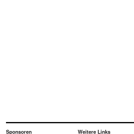
Sponsoren
Weitere Links