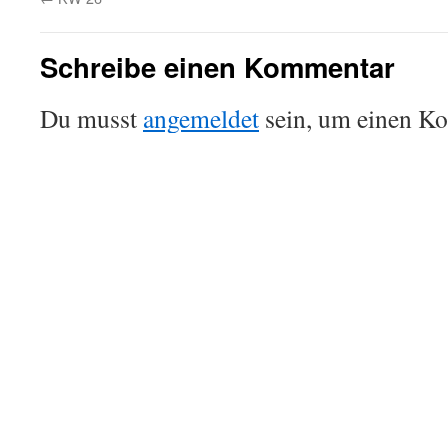
Schreibe einen Kommentar
Du musst
angemeldet
sein, um einen K