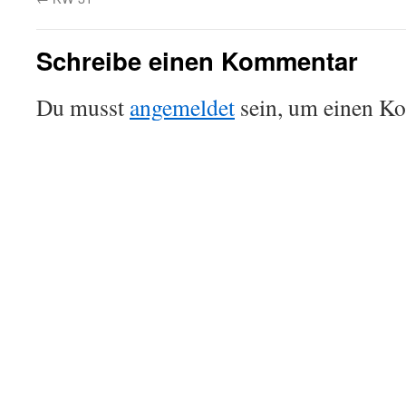
Schreibe einen Kommentar
Du musst
angemeldet
sein, um einen K