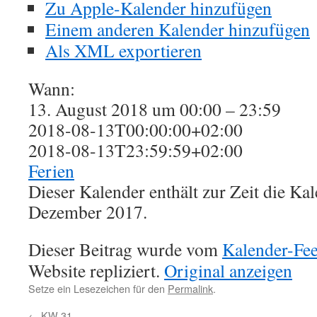
Zu Apple-Kalender hinzufügen
Einem anderen Kalender hinzufügen
Als XML exportieren
Wann:
13. August 2018 um 00:00 – 23:59
2018-08-13T00:00:00+02:00
2018-08-13T23:59:59+02:00
Ferien
Dieser Kalender enthält zur Zeit die K
Dezember 2017.
Dieser Beitrag wurde vom
Kalender-Fe
Website repliziert.
Original anzeigen
Setze ein Lesezeichen für den
Permalink
.
←
KW 31