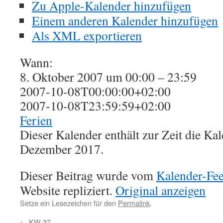
Zu Apple-Kalender hinzufügen
Einem anderen Kalender hinzufügen
Als XML exportieren
Wann:
8. Oktober 2007 um 00:00 – 23:59
2007-10-08T00:00:00+02:00
2007-10-08T23:59:59+02:00
Ferien
Dieser Kalender enthält zur Zeit die K
Dezember 2017.
Dieser Beitrag wurde vom
Kalender-Fe
Website repliziert.
Original anzeigen
Setze ein Lesezeichen für den
Permalink
.
←
KW 37