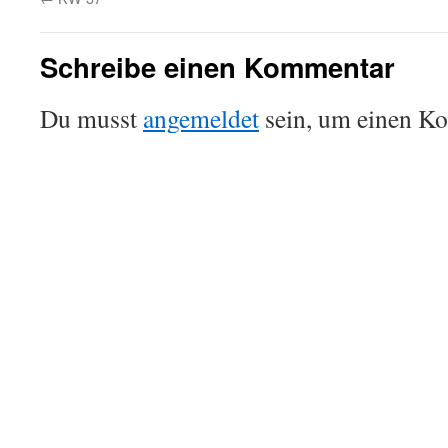
Schreibe einen Kommentar
Du musst
angemeldet
sein, um einen K