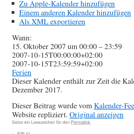
Zu Apple-Kalender hinzufügen
Einem anderen Kalender hinzufügen
Als XML exportieren
Wann:
15. Oktober 2007 um 00:00 – 23:59
2007-10-15T00:00:00+02:00
2007-10-15T23:59:59+02:00
Ferien
Dieser Kalender enthält zur Zeit die K
Dezember 2017.
Dieser Beitrag wurde vom
Kalender-Fe
Website repliziert.
Original anzeigen
Setze ein Lesezeichen für den
Permalink
.
←
KW 41