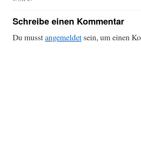
Schreibe einen Kommentar
Du musst
angemeldet
sein, um einen K