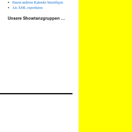
Einem anderen Kalender hinzufügen
Als XML exportieren
Unsere Showtanzgruppen …