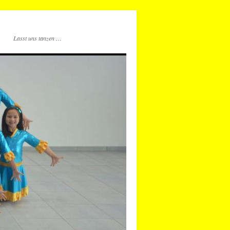
Lasst uns tanzen …