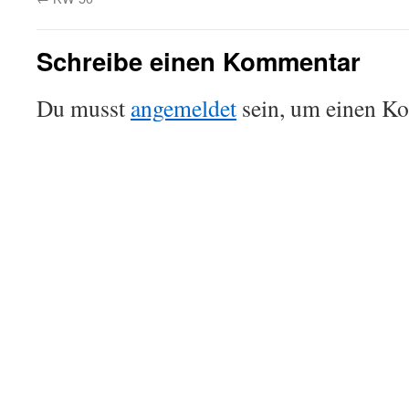
Schreibe einen Kommentar
Du musst
angemeldet
sein, um einen K