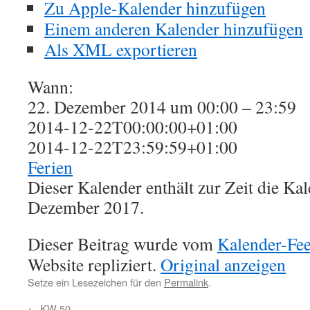
Zu Apple-Kalender hinzufügen
Einem anderen Kalender hinzufügen
Als XML exportieren
Wann:
22. Dezember 2014 um 00:00 – 23:59
2014-12-22T00:00:00+01:00
2014-12-22T23:59:59+01:00
Ferien
Dieser Kalender enthält zur Zeit die K
Dezember 2017.
Dieser Beitrag wurde vom
Kalender-Fe
Website repliziert.
Original anzeigen
Setze ein Lesezeichen für den
Permalink
.
←
KW 50