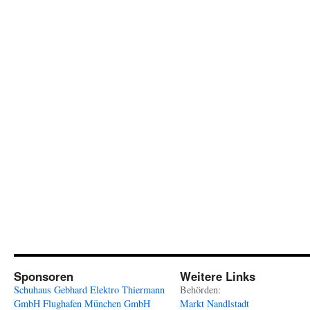
Sponsoren
Weitere Links
Schuhaus Gebhard
Elektro Thiermann
Behörden:
GmbH
Flughafen München GmbH
Markt Nandlstadt